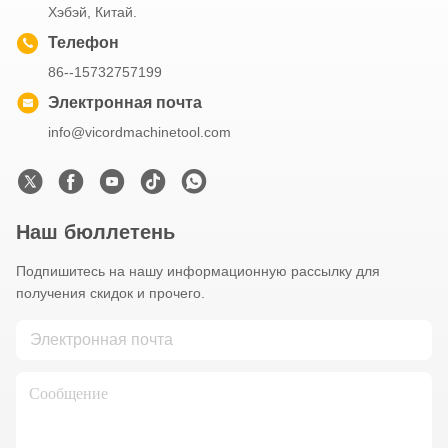
Хэбэй, Китай.
Телефон
86--15732757199
Электронная почта
info@vicordmachinetool.com
Наш бюллетень
Подпишитесь на нашу информационную рассылку для
получения скидок и прочего.