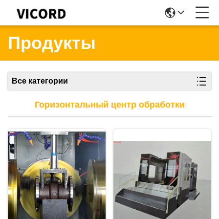
Продукты
Все категории
Горизонтальный центр обработки