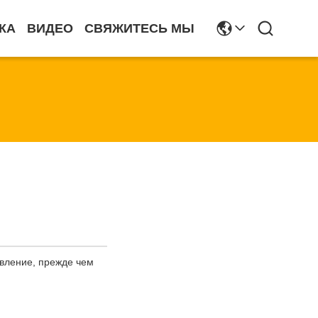
КА
ВИДЕО
СВЯЖИТЕСЬ МЫ
явление, прежде чем