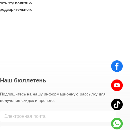
ать эту политику
предварительного
Наш бюллетень
Подпишитесь на нашу информационную рассылку для
получения скидок и прочего.