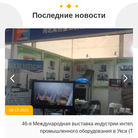
Последние новости


09-15 2025
46-я Международная выставка индустрии интелле
промышленного оборудования в Укси (Тай