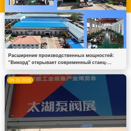
Расширение производственных мощностей:
"Викорд" открывает современный станц-
машиностроительный завод для производства
клапанов.
09-15 2025