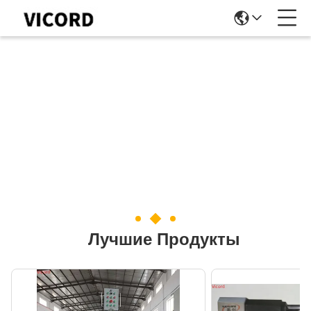
Лучшие Продукты