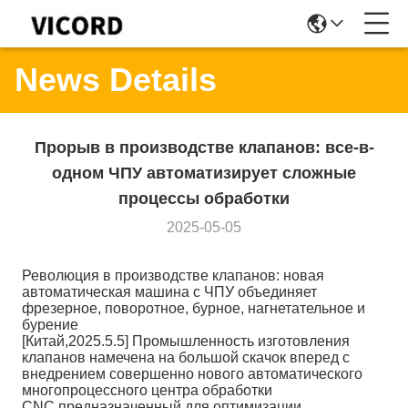
News Details
Прорыв в производстве клапанов: все-в-
одном ЧПУ автоматизирует сложные
процессы обработки
2025-05-05
Революция в производстве клапанов: новая
автоматическая машина с ЧПУ объединяет
фрезерное, поворотное, бурное, нагнетательное и
бурение
[Китай,2025.5.5] Промышленность изготовления
клапанов намечена на большой скачок вперед с
внедрением совершенно нового автоматического
многопроцессного центра обработки
CNC,предназначенный для оптимизации