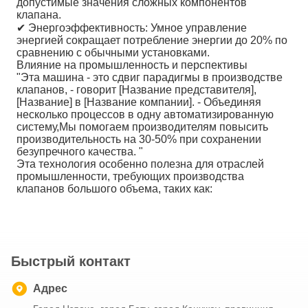
допустимые значения сложных компонентов
клапана.
✔ Энергоэффективность: Умное управление
энергией сокращает потребление энергии до 20% по
сравнению с обычными установками.
Влияние на промышленность и перспективы
"Эта машина - это сдвиг парадигмы в производстве
клапанов, - говорит [Название представителя],
[Название] в [Название компании]. - Объединяя
несколько процессов в одну автоматизированную
систему,Мы помогаем производителям повысить
производительность на 30-50% при сохранении
безупречного качества. "
Эта технология особенно полезна для отраслей
промышленности, требующих производства
клапанов большого объема, таких как:
Быстрый контакт
Адрес