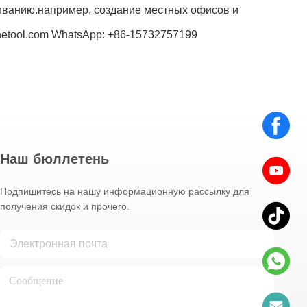
иванию.например, создание местных офисов и
netool.com WhatsApp: +86-15732757199
Наш бюллетень
Подпишитесь на нашу информационную рассылку для
получения скидок и прочего.