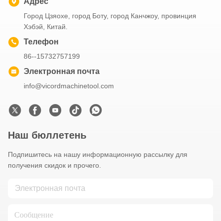
Адрес
Город Цзяохе, город Боту, город Канчжоу, провинция
Хэбэй, Китай.
Телефон
86--15732757199
Электронная почта
info@vicordmachinetool.com
Наш бюллетень
Подпишитесь на нашу информационную рассылку для
получения скидок и прочего.